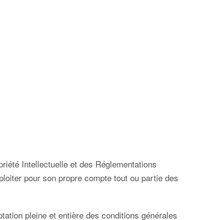
priété Intellectuelle et des Réglementations
xploiter pour son propre compte tout ou partie des
ptation pleine et entière des conditions générales