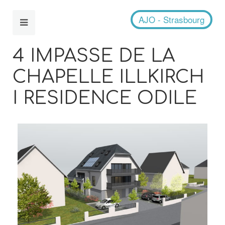
AJO - Strasbourg
4 IMPASSE DE LA
CHAPELLE ILLKIRCH
I RESIDENCE ODILE