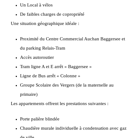
Un Local à vélos
De faibles charges de copropriété
Une situation géographique idéale :
Proximité du Centre Commercial Auchan Baggersee et
du parking Relais-Tram
Accès autoroutier
Tram ligne A et E arrêt « Baggersee »
Ligne de Bus arrêt « Colonne »
Groupe Scolaire des Vergers (de la maternelle au
primaire)
Les appartements offrent les prestations suivantes :
Porte palière blindée
Chaudière murale individuelle à condensation avec gaz
de ville