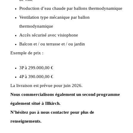
Production d’eau chaude par ballons thermodynamique
Ventilation type mécanique par ballon
thermodynamique
Accès sécurisé avec visiophone
Balcon et / ou terrasse et / ou jardin
Exemple de prix :
3P à 299.000,00 €
4P à 390.000,00 €
La livraison est prévue pour juin 2026.
Nous commercialisons également un second programme
également situé à Illkirch.
N’hésitez pas à nous contacter pour plus de
renseignements.