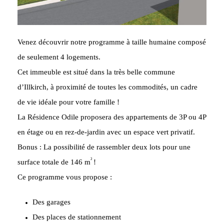
Venez découvrir notre programme à taille humaine composé
de seulement 4 logements.
Cet immeuble est situé dans la très belle commune
d’Illkirch, à proximité de toutes les commodités, un cadre
de vie idéale pour votre famille !
La Résidence Odile proposera des appartements de 3P ou 4P
en étage ou en rez-de-jardin avec un espace vert privatif.
Bonus : La possibilité de rassembler deux lots pour une
²
surface totale de 146 m
!
Ce programme vous propose :
Des garages
Des places de stationnement