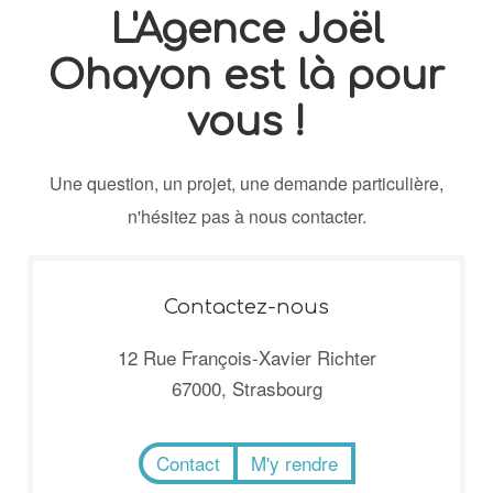
L'Agence Joël
Ohayon est là pour
vous !
Une question, un projet, une demande particulière,
n'hésitez pas à nous contacter.
Contactez-nous
12 Rue François-Xavier Richter
67000, Strasbourg
Contact
M'y rendre